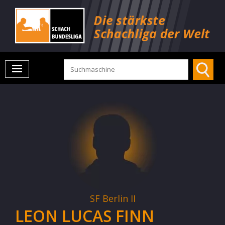
SF Berlin II
LEON LUCAS FINN