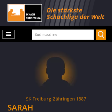
SK Freiburg-Zähringen 1887
SARAH