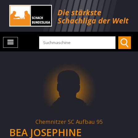
Chemnitzer SC Aufbau 95
BEA JOSEPHINE