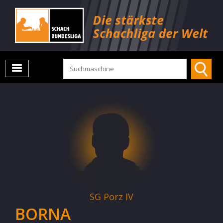
SG Porz IV
BORNA