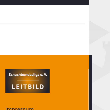
Impressum