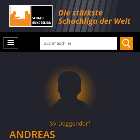
SV Deggendorf
ANDREAS