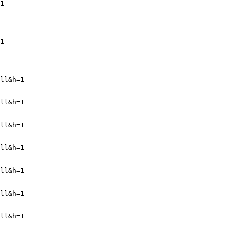
1
1
ll&h=1
ll&h=1
ll&h=1
ll&h=1
ll&h=1
ll&h=1
ll&h=1