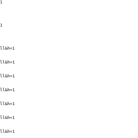
1
1
ll&h=1
ll&h=1
ll&h=1
ll&h=1
ll&h=1
ll&h=1
ll&h=1